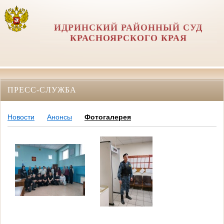
ИДРИНСКИЙ РАЙОННЫЙ СУД
КРАСНОЯРСКОГО КРАЯ
ПРЕСС-СЛУЖБА
Новости
Анонсы
Фотогалерея