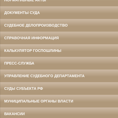
ДОКУМЕНТЫ СУДА
СУДЕБНОЕ ДЕЛОПРОИЗВОДСТВО
СПРАВОЧНАЯ ИНФОРМАЦИЯ
КАЛЬКУЛЯТОР ГОСПОШЛИНЫ
ПРЕСС-СЛУЖБА
УПРАВЛЕНИЕ СУДЕБНОГО ДЕПАРТАМЕНТА
СУДЫ СУБЪЕКТА РФ
МУНИЦИПАЛЬНЫЕ ОРГАНЫ ВЛАСТИ
ВАКАНСИИ