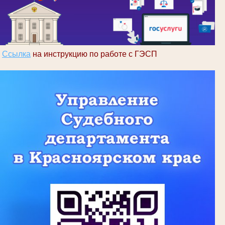
Ссылка
на инструкцию по работе с ГЭСП