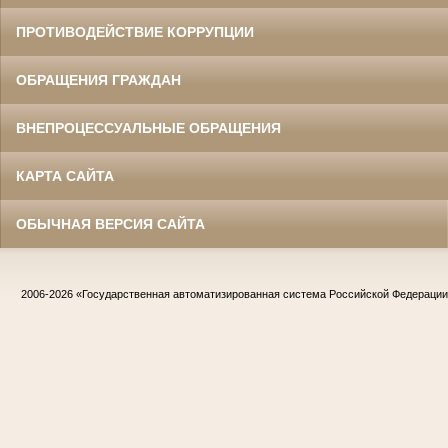
ПРОТИВОДЕЙСТВИЕ КОРРУПЦИИ
ОБРАЩЕНИЯ ГРАЖДАН
ВНЕПРОЦЕССУАЛЬНЫЕ ОБРАЩЕНИЯ
КАРТА САЙТА
ОБЫЧНАЯ ВЕРСИЯ САЙТА
2006-2026
«Государственная автоматизированная система Российской Федераци