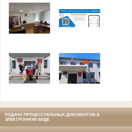
ПОДАЧА ПРОЦЕССУАЛЬНЫХ ДОКУМЕНТОВ В
ЭЛЕКТРОННОМ ВИДЕ