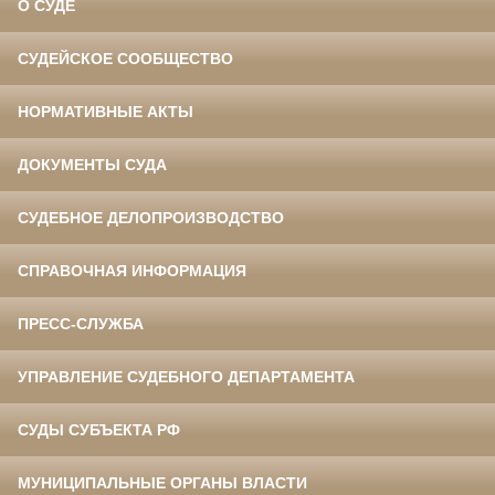
О СУДЕ
СУДЕЙСКОЕ СООБЩЕСТВО
НОРМАТИВНЫЕ АКТЫ
ДОКУМЕНТЫ СУДА
СУДЕБНОЕ ДЕЛОПРОИЗВОДСТВО
СПРАВОЧНАЯ ИНФОРМАЦИЯ
ПРЕСС-СЛУЖБА
УПРАВЛЕНИЕ СУДЕБНОГО ДЕПАРТАМЕНТА
СУДЫ СУБЪЕКТА РФ
МУНИЦИПАЛЬНЫЕ ОРГАНЫ ВЛАСТИ