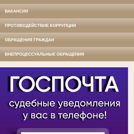
ВАКАНСИИ
ПРОТИВОДЕЙСТВИЕ КОРРУПЦИИ
ОБРАЩЕНИЯ ГРАЖДАН
ВНЕПРОЦЕССУАЛЬНЫЕ ОБРАЩЕНИЯ