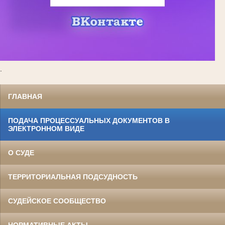
.
ГЛАВНАЯ
ПОДАЧА ПРОЦЕССУАЛЬНЫХ ДОКУМЕНТОВ В
ЭЛЕКТРОННОМ ВИДЕ
О СУДЕ
ТЕРРИТОРИАЛЬНАЯ ПОДСУДНОСТЬ
СУДЕЙСКОЕ СООБЩЕСТВО
НОРМАТИВНЫЕ АКТЫ