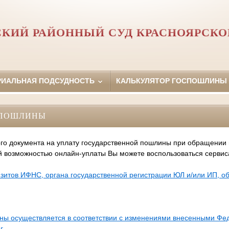
КИЙ РАЙОННЫЙ СУД КРАСНОЯРСКО
РИАЛЬНАЯ ПОДСУДНОСТЬ
КАЛЬКУЛЯТОР ГОСПОШЛИНЫ
СПОШЛИНЫ
го документа на уплату государственной пошлины при обращении
й возможностью онлайн-уплаты Вы можете воспользоваться серви
зитов ИФНС, органа государственной регистрации ЮЛ и/или ИП, 
ины осуществляется в соответствии с изменениями внесенными Ф
г.